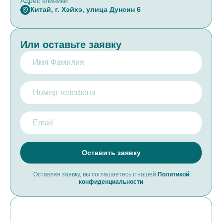
Адрес клиники
Китай, г. Хэйхэ, улица Дунсин 6
Или оставьте заявку
Оставляя заявку, вы соглашаетесь с нашей
Политикой
конфиденциальности