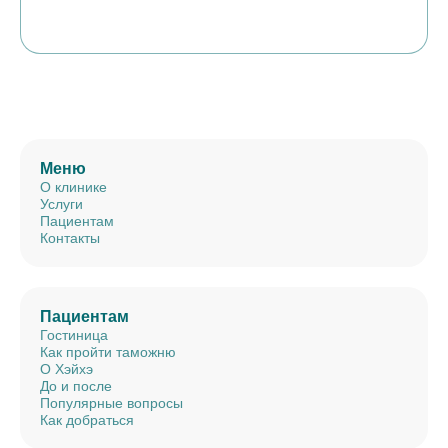
Меню
О клинике
Услуги
Пациентам
Контакты
Пациентам
Гостиница
Как пройти таможню
О Хэйхэ
До и после
Популярные вопросы
Как добраться