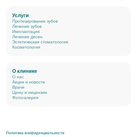
Услуги
Протезирование зубов
Лечение зубов
Имплантация
Лечение десен
Эстетическая стоматология
Косметология
О клинике
О нас
Акции и новости
Врачи
Цены и лицензии
Фотогалерея
Политика конфиденциальности