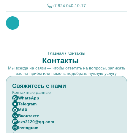
+7 924 040-10-17
Главная
/ Контакты
Контакты
Мы всегда на связи — чтобы ответить на вопросы, записать
вас на приём или помочь подобрать нужную услугу.
Свяжитесь с нами
Контактные данные
WhatsApp
Telegram
MAX
Вконтакте
cxs2120@qq.com
Instagram